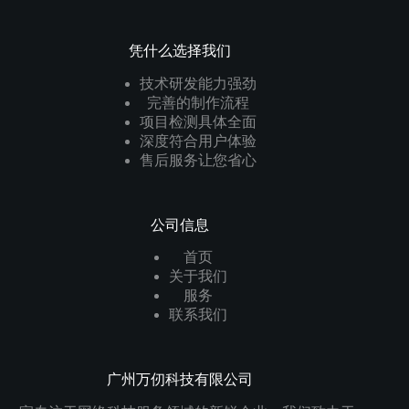
凭什么选择我们
技术研发能力强劲
完善的制作流程
项目检测具体全面
深度符合用户体验
售后服务让您省心
公司信息
首页
关于我们
服务
联系我们
广州万仞科技有限公司