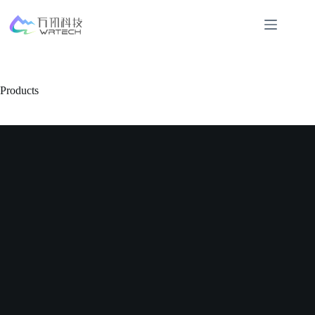
Products