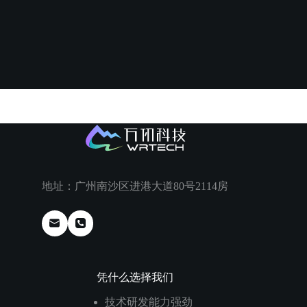
地址：广州南沙区进港大道80号2114房
凭什么选择我们
技术研发能力强劲